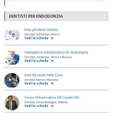
DENTISTI PER ENDODONZIA
Dott. Johannes Schmitz
Dentista Lombardia, Milano
Vedi la scheda
Ambulatorio Odontoiatrico Dr. Matrangola
Dentista Lombardia, Monza e Brianza
Vedi la scheda
Dott. Riccardo Della Ciana
Dentista Marche, Macerata
Vedi la scheda
Centro Odontoiatrico DR.Casalini SRL
Dentista Emilia Romagna, Modena
Vedi la scheda