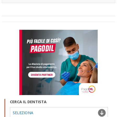
CERCA IL DENTISTA
SELEZIONA