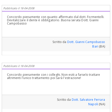
Pubblicato il 18-04-2008
Concordo pienamente con quanto affermato dal dott. Formentelli.
Devitalizzare il dente è obbligatorio. Buona serata Dott. Gianni
Campobasso
Scritto da
Dott. Gianni Campobasso
Bari
(BA)
Pubblicato il 18-04-2008
Concordo pienamente con i colleghi. Non esiti a farselo trattare
altrimenti l'unico trattamento poi sarà l'estrazione!
Scritto da
Dott. Salvatore Ferrara
Napoli
(NA)