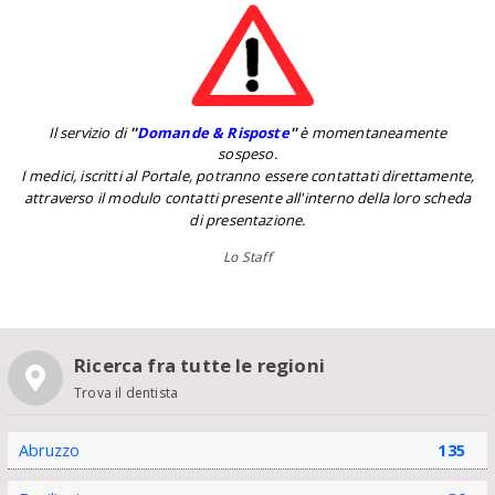
Il servizio di
''
Domande & Risposte
''
è momentaneamente
sospeso.
I medici, iscritti al Portale, potranno essere contattati direttamente,
attraverso il modulo contatti presente all'interno della loro scheda
di presentazione.
Lo Staff
Ricerca fra tutte le regioni
Trova il dentista
Abruzzo
135