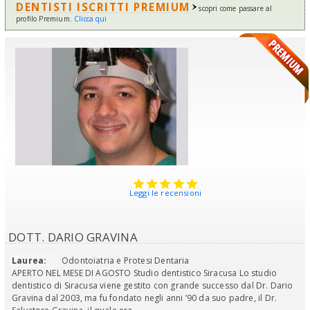
DENTISTI ISCRITTI PREMIUM
scopri come passare al
profilo Premium.
Clicca qui
Leggi le recensioni
DOTT. DARIO GRAVINA
Laurea:
Odontoiatria e Protesi Dentaria
APERTO NEL MESE DI AGOSTO Studio dentistico Siracusa Lo studio
dentistico di Siracusa viene gestito con grande successo dal Dr. Dario
Gravina dal 2003, ma fu fondato negli anni ’90 da suo padre, il Dr.