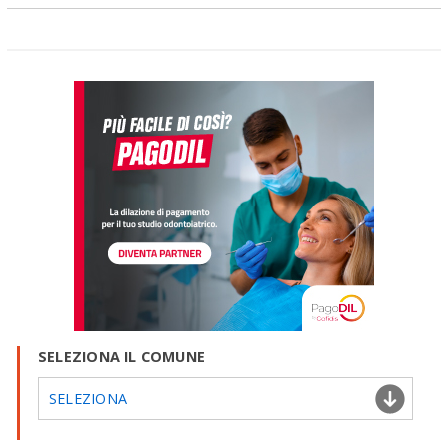
SELEZIONA IL COMUNE
SELEZIONA