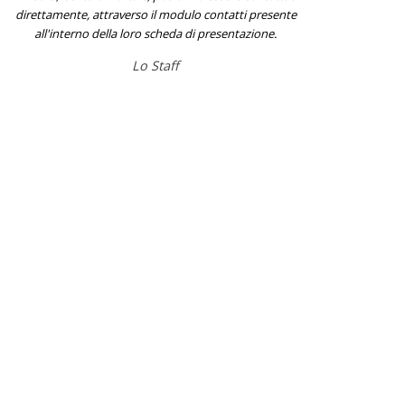
direttamente, attraverso il modulo contatti presente
all'interno della loro scheda di presentazione.
Lo Staff