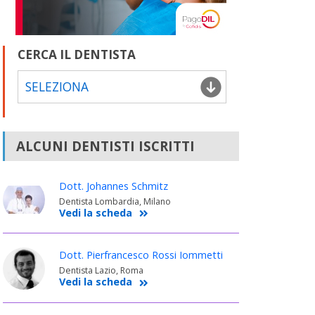
CERCA IL DENTISTA
SELEZIONA
ALCUNI DENTISTI ISCRITTI
Dott. Johannes Schmitz
Dentista Lombardia, Milano
Vedi la scheda
Dott. Pierfrancesco Rossi Iommetti
Dentista Lazio, Roma
Vedi la scheda