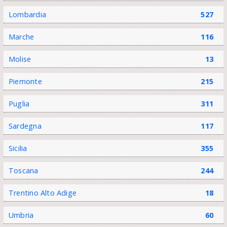
Lombardia
527
Marche
116
Molise
13
Piemonte
215
Puglia
311
Sardegna
117
Sicilia
355
Toscana
244
Trentino Alto Adige
18
Umbria
60