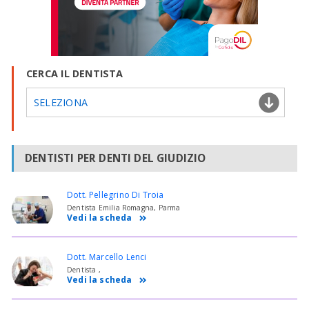
CERCA IL DENTISTA
SELEZIONA
DENTISTI PER DENTI DEL GIUDIZIO
Dott. Pellegrino Di Troia
Dentista Emilia Romagna, Parma
Vedi la scheda
Dott. Marcello Lenci
Dentista ,
Vedi la scheda