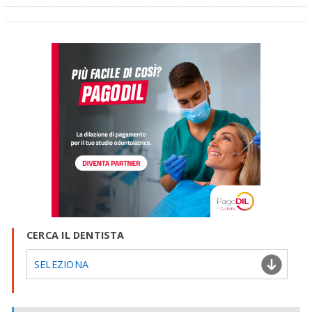
CERCA IL DENTISTA
SELEZIONA