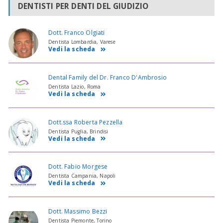
DENTISTI PER DENTI DEL GIUDIZIO
Dott. Franco Olgiati
Dentista Lombardia, Varese
Vedi la scheda
Dental Family del Dr. Franco D'Ambrosio
Dentista Lazio, Roma
Vedi la scheda
Dott.ssa Roberta Pezzella
Dentista Puglia, Brindisi
Vedi la scheda
Dott. Fabio Morgese
Dentista Campania, Napoli
Vedi la scheda
Dott. Massimo Bezzi
Dentista Piemonte, Torino