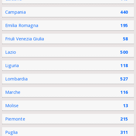
Campania
440
Emilia Romagna
195
Friuli Venezia Giulia
58
Lazio
500
Liguria
118
Lombardia
527
Marche
116
Molise
13
Piemonte
215
Puglia
311