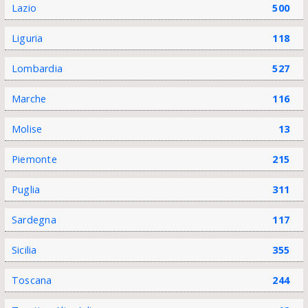
Lazio
500
Liguria
118
Lombardia
527
Marche
116
Molise
13
Piemonte
215
Puglia
311
Sardegna
117
Sicilia
355
Toscana
244