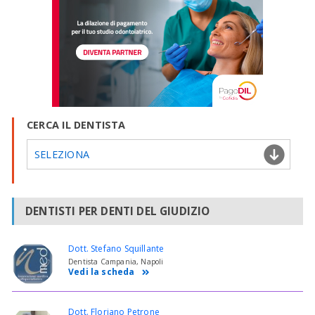
CERCA IL DENTISTA
SELEZIONA
DENTISTI PER DENTI DEL GIUDIZIO
Dott. Stefano Squillante
Dentista Campania, Napoli
Vedi la scheda
Dott. Floriano Petrone