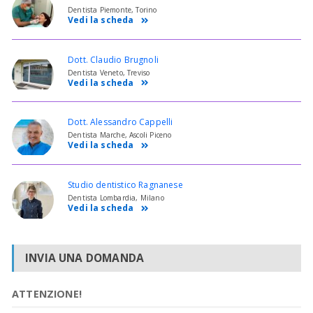
Dentista Piemonte, Torino
Vedi la scheda
Dott. Claudio Brugnoli
Dentista Veneto, Treviso
Vedi la scheda
Dott. Alessandro Cappelli
Dentista Marche, Ascoli Piceno
Vedi la scheda
Studio dentistico Ragnanese
Dentista Lombardia, Milano
Vedi la scheda
INVIA UNA DOMANDA
ATTENZIONE!