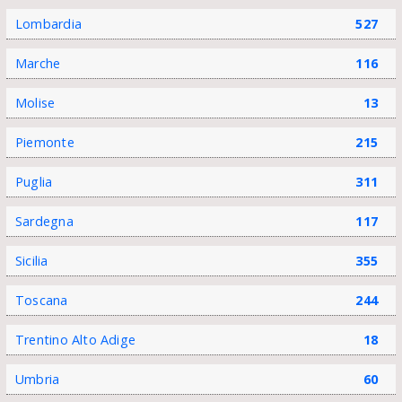
Lombardia
527
Marche
116
Molise
13
Piemonte
215
Puglia
311
Sardegna
117
Sicilia
355
Toscana
244
Trentino Alto Adige
18
Umbria
60