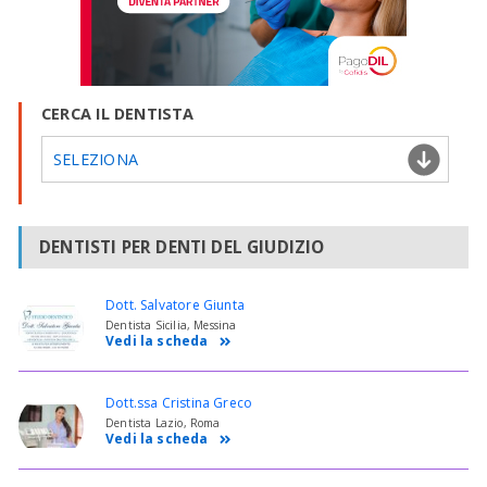
CERCA IL DENTISTA
SELEZIONA
DENTISTI PER DENTI DEL GIUDIZIO
Dott. Salvatore Giunta
Dentista Sicilia, Messina
Vedi la scheda
Dott.ssa Cristina Greco
Dentista Lazio, Roma
Vedi la scheda