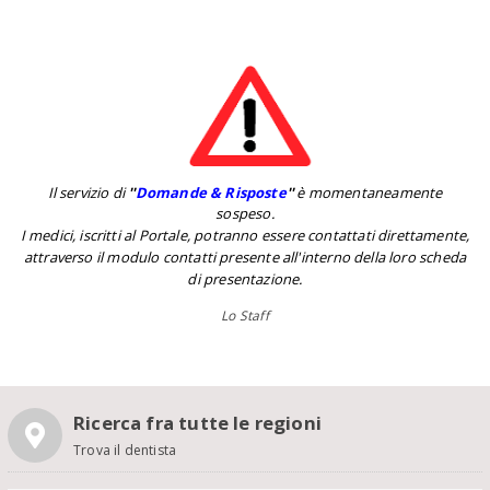
Il servizio di
''
Domande & Risposte
''
è momentaneamente
sospeso.
I medici, iscritti al Portale, potranno essere contattati direttamente,
attraverso il modulo contatti presente all'interno della loro scheda
di presentazione.
Lo Staff
Ricerca fra tutte le regioni
Trova il dentista