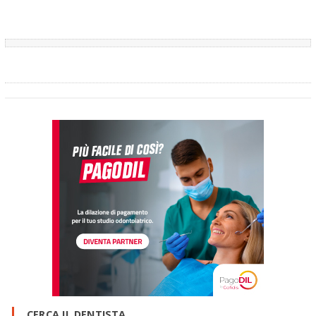
CERCA IL DENTISTA