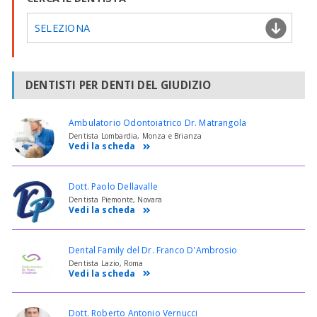
SELEZIONA
DENTISTI PER DENTI DEL GIUDIZIO
Ambulatorio Odontoiatrico Dr. Matrangola
Dentista Lombardia, Monza e Brianza
Vedi la scheda
Dott. Paolo Dellavalle
Dentista Piemonte, Novara
Vedi la scheda
Dental Family del Dr. Franco D'Ambrosio
Dentista Lazio, Roma
Vedi la scheda
Dott. Roberto Antonio Vernucci