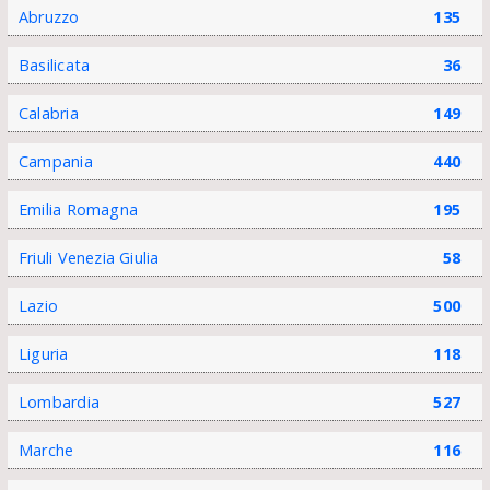
Abruzzo
135
Basilicata
36
Calabria
149
Campania
440
Emilia Romagna
195
Friuli Venezia Giulia
58
Lazio
500
Liguria
118
Lombardia
527
Marche
116