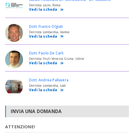
Dentista Lazio, Roma
Vedi la scheda
Dott. Franco Olgiati
Dentista Lombardia, Varese
Vedi la scheda
Dott. Paolo De Carli
Dentista Friuli Venezia Giulia, Udine
Vedi la scheda
Dott. Andrea Pallavera
Dentista Lombardia, Lodi
Vedi la scheda
INVIA UNA DOMANDA
ATTENZIONE!