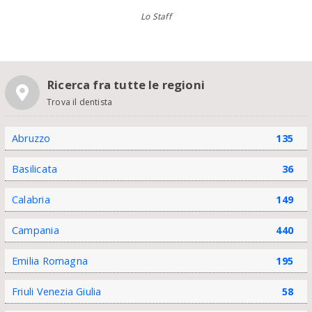
Lo Staff
Ricerca fra tutte le regioni
Trova il dentista
Abruzzo
135
Basilicata
36
Calabria
149
Campania
440
Emilia Romagna
195
Friuli Venezia Giulia
58