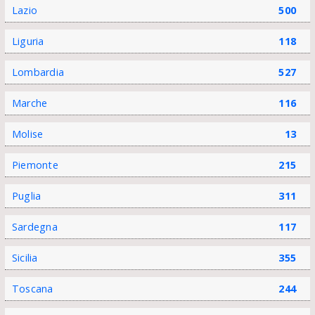
Lazio
500
Liguria
118
Lombardia
527
Marche
116
Molise
13
Piemonte
215
Puglia
311
Sardegna
117
Sicilia
355
Toscana
244