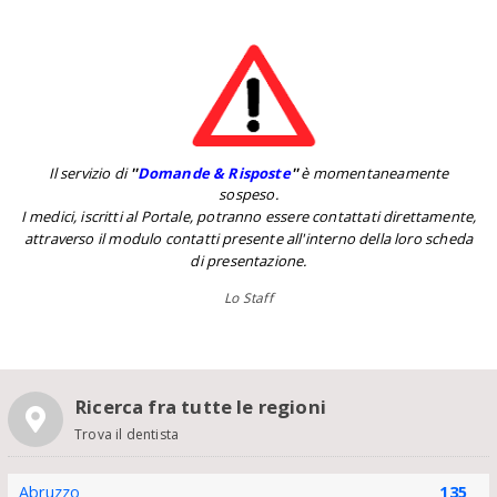
Il servizio di
''
Domande & Risposte
''
è momentaneamente
sospeso.
I medici, iscritti al Portale, potranno essere contattati direttamente,
attraverso il modulo contatti presente all'interno della loro scheda
di presentazione.
Lo Staff
Ricerca fra tutte le regioni
Trova il dentista
Abruzzo
135