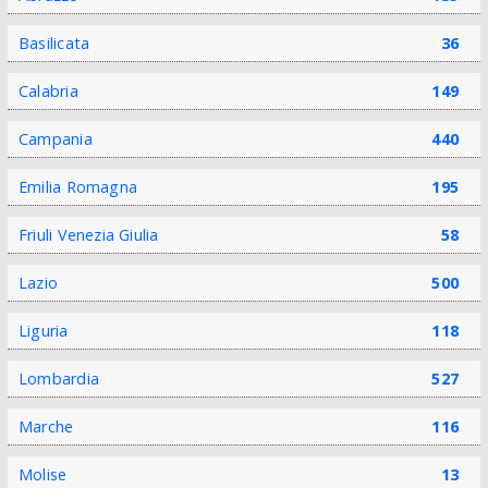
Basilicata
36
Calabria
149
Campania
440
Emilia Romagna
195
Friuli Venezia Giulia
58
Lazio
500
Liguria
118
Lombardia
527
Marche
116
Molise
13