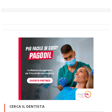
CERCA IL DENTISTA