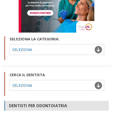
SELEZIONA LA CATEGORIA:
SELEZIONA
CERCA IL DENTISTA
SELEZIONA
DENTISTI PER ODONTOIATRIA