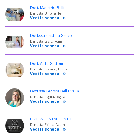
Dott. Maurizio Bellini
Dentista Umbria, Terni
Vedi la scheda
Dott.ssa Cristina Greco
Dentista Lazio, Roma
Vedi la scheda
Dott. Aldo Gattoni
Dentista Toscana, Firenze
Vedi la scheda
Dott.ssa Fedora Della Vella
Dentista Puglia, Foggia
Vedi la scheda
BIZETA DENTAL CENTER
Dentista Sicilia, Catania
Vedi la scheda