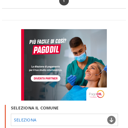
1
SELEZIONA IL COMUNE
SELEZIONA