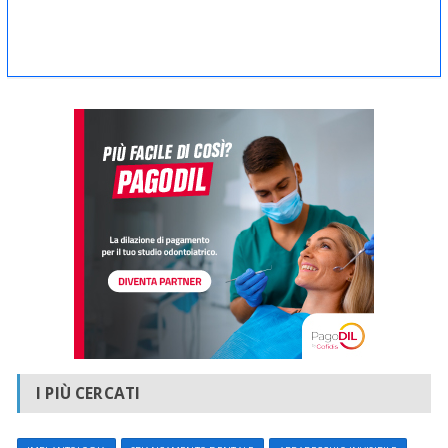
I PIÙ CERCATI