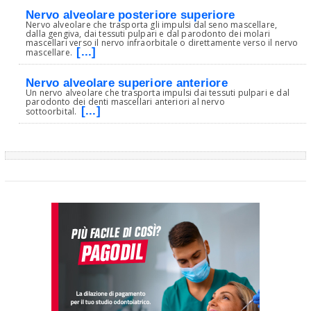
Nervo alveolare posteriore superiore
Nervo alveolare che trasporta gli impulsi dal seno mascellare,
dalla gengiva, dai tessuti pulpari e dal parodonto dei molari
mascellari verso il nervo infraorbitale o direttamente verso il nervo
[...]
mascellare.
Nervo alveolare superiore anteriore
Un nervo alveolare che trasporta impulsi dai tessuti pulpari e dal
parodonto dei denti mascellari anteriori al nervo
[...]
sottoorbital.