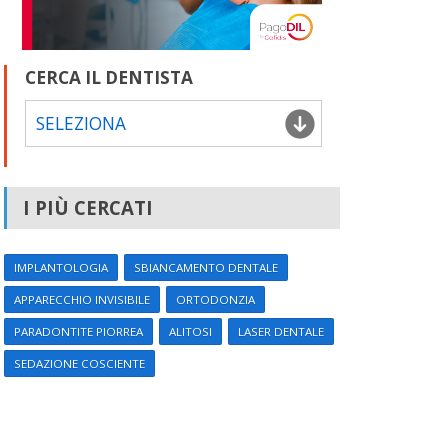
CERCA IL DENTISTA
SELEZIONA
I PIÙ CERCATI
IMPLANTOLOGIA
SBIANCAMENTO DENTALE
APPARECCHIO INVISIBILE
ORTODONZIA
PARADONTITE PIORREA
ALITOSI
LASER DENTALE
SEDAZIONE COSCIENTE