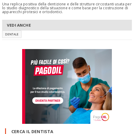
Una replica positiva della dentizione e delle strutture circostanti usata per
lo studio diagnostico della situazione e come base per la costruzione di
apparecchi protesici e ortodontici.
VEDI ANCHE
DENTALE
CERCA IL DENTISTA