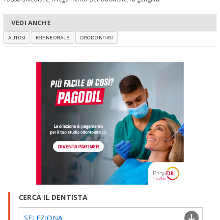
VEDI ANCHE
ALITOSI
IGIENE ORALE
DISODONTIASI
CERCA IL DENTISTA
SELEZIONA