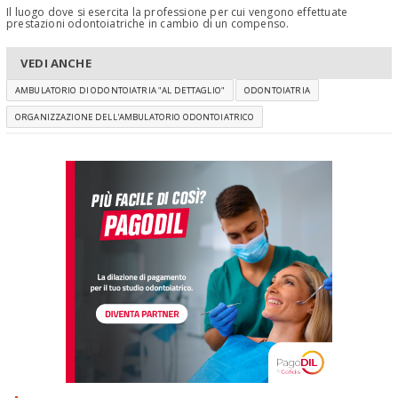
Il luogo dove si esercita la professione per cui vengono effettuate
prestazioni odontoiatriche in cambio di un compenso.
VEDI ANCHE
AMBULATORIO DI ODONTOIATRIA "AL DETTAGLIO"
ODONTOIATRIA
ORGANIZZAZIONE DELL'AMBULATORIO ODONTOIATRICO