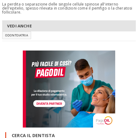
La perdita o separazione delle singole cellule spinose all'interno
dell'epitelio, spesso rilevata in condizioni come il pemfigo o la cheratosi
follicolare.
VEDI ANCHE
ODONTOIATRIA
CERCA IL DENTISTA