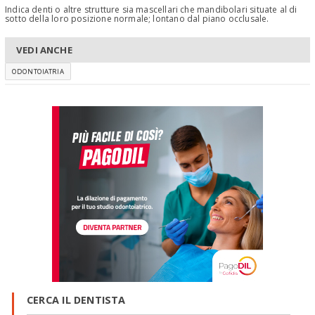
Indica denti o altre strutture sia mascellari che mandibolari situate al di
sotto della loro posizione normale; lontano dal piano occlusale.
VEDI ANCHE
ODONTOIATRIA
CERCA IL DENTISTA