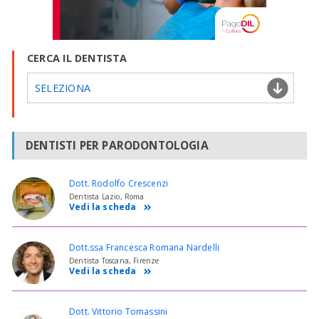
CERCA IL DENTISTA
SELEZIONA
DENTISTI PER PARODONTOLOGIA
Dott. Rodolfo Crescenzi
Dentista Lazio, Roma
Vedi la scheda
Dott.ssa Francesca Romana Nardelli
Dentista Toscana, Firenze
Vedi la scheda
Dott. Vittorio Tomassini