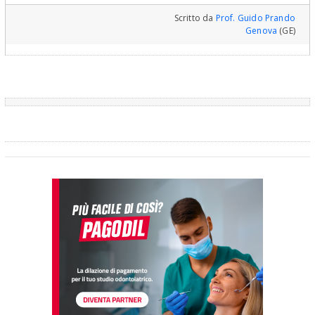
Scritto da
Prof. Guido Prando
Genova
(GE)