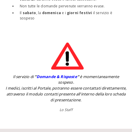
Non tutte le domande pervenute verranno evase.
Il
sabato
, la
domenica
e i
giorni festivi
il servizio è
sospeso
Il servizio di
''
Domande & Risposte
''
è momentaneamente
sospeso.
I medici, iscritti al Portale, potranno essere contattati direttamente,
attraverso il modulo contatti presente all'interno della loro scheda
di presentazione.
Lo Staff