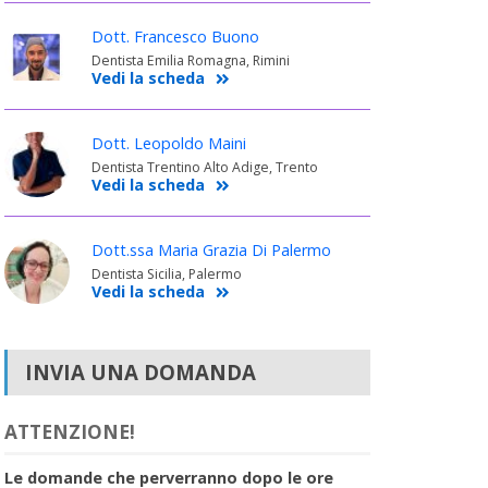
Dott. Francesco Buono
Dentista Emilia Romagna, Rimini
Vedi la scheda
Dott. Leopoldo Maini
Dentista Trentino Alto Adige, Trento
Vedi la scheda
Dott.ssa Maria Grazia Di Palermo
Dentista Sicilia, Palermo
Vedi la scheda
INVIA UNA DOMANDA
ATTENZIONE!
Le domande che perverranno dopo le ore