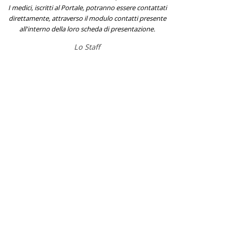
I medici, iscritti al Portale, potranno essere contattati
direttamente, attraverso il modulo contatti presente
all'interno della loro scheda di presentazione.
Lo Staff