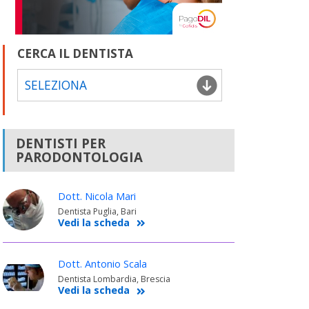
CERCA IL DENTISTA
SELEZIONA
DENTISTI PER
PARODONTOLOGIA
Dott. Nicola Mari
Dentista Puglia, Bari
Vedi la scheda
Dott. Antonio Scala
Dentista Lombardia, Brescia
Vedi la scheda