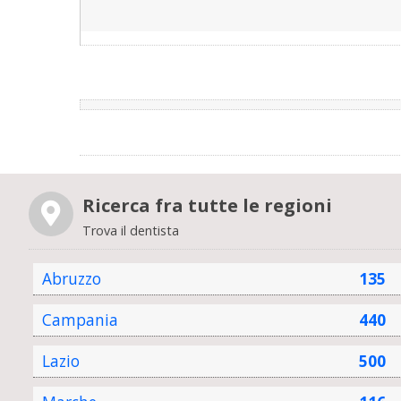
Ricerca fra tutte le regioni
Trova il dentista
Abruzzo
135
Campania
440
Lazio
500