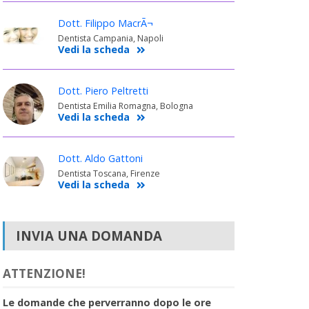
Dott. Filippo MacrÃ¬
Dentista Campania, Napoli
Vedi la scheda
Dott. Piero Peltretti
Dentista Emilia Romagna, Bologna
Vedi la scheda
Dott. Aldo Gattoni
Dentista Toscana, Firenze
Vedi la scheda
INVIA UNA DOMANDA
ATTENZIONE!
Le domande che perverranno dopo le ore