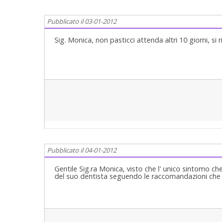
Pubblicato il 03-01-2012
Sig. Monica, non pasticci attenda altri 10 giorni, si
Pubblicato il 04-01-2012
Gentile Sig.ra Monica, visto che l' unico sintomo che
del suo dentista seguendo le raccomandazioni che le