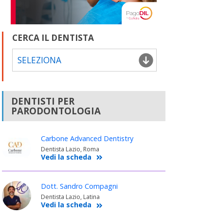
CERCA IL DENTISTA
SELEZIONA
DENTISTI PER
PARODONTOLOGIA
Carbone Advanced Dentistry
Dentista Lazio, Roma
Vedi la scheda
Dott. Sandro Compagni
Dentista Lazio, Latina
Vedi la scheda