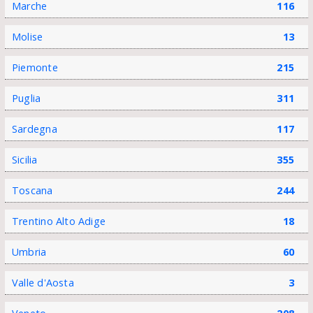
Marche
116
Molise
13
Piemonte
215
Puglia
311
Sardegna
117
Sicilia
355
Toscana
244
Trentino Alto Adige
18
Umbria
60
Valle d'Aosta
3