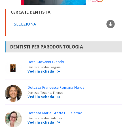
CERCA IL DENTISTA
SELEZIONA
DENTISTI PER PARODONTOLOGIA
Dott. Giovanni Giacchi
Dentista Sicilia, Ragusa
Vedi la scheda
Dott.ssa Francesca Romana Nardelli
Dentista Toscana, Firenze
Vedi la scheda
Dott.ssa Maria Grazia Di Palermo
Dentista Sicilia, Palermo
Vedi la scheda