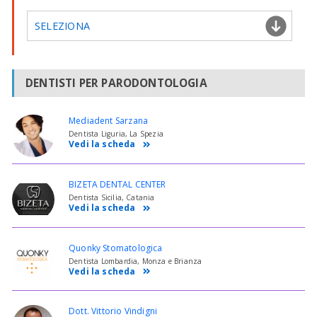
SELEZIONA
DENTISTI PER PARODONTOLOGIA
Mediadent Sarzana
Dentista Liguria, La Spezia
Vedi la scheda
BIZETA DENTAL CENTER
Dentista Sicilia, Catania
Vedi la scheda
Quonky Stomatologica
Dentista Lombardia, Monza e Brianza
Vedi la scheda
Dott. Vittorio Vindigni