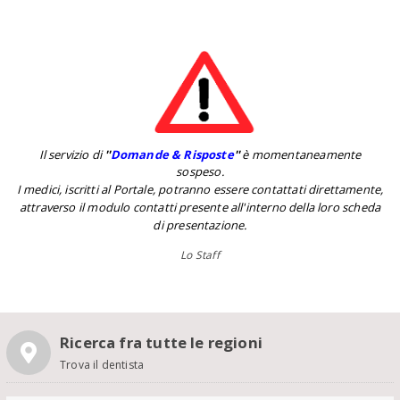
Il servizio di
''
Domande & Risposte
''
è momentaneamente
sospeso.
I medici, iscritti al Portale, potranno essere contattati direttamente,
attraverso il modulo contatti presente all'interno della loro scheda
di presentazione.
Lo Staff
Ricerca fra tutte le regioni
Trova il dentista