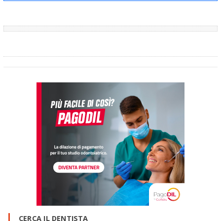
CERCA IL DENTISTA