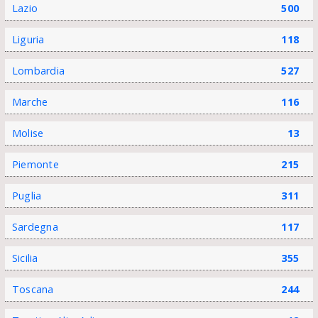
Lazio
500
Liguria
118
Lombardia
527
Marche
116
Molise
13
Piemonte
215
Puglia
311
Sardegna
117
Sicilia
355
Toscana
244