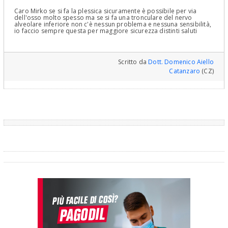
Caro Mirko se si fa la plessica sicuramente è possibile per via
dell'osso molto spesso ma se si fa una tronculare del nervo
alveolare inferiore non c'è nessun problema e nessuna sensibilità,
io faccio sempre questa per maggiore sicurezza distinti saluti
Scritto da
Dott. Domenico Aiello
Catanzaro
(CZ)