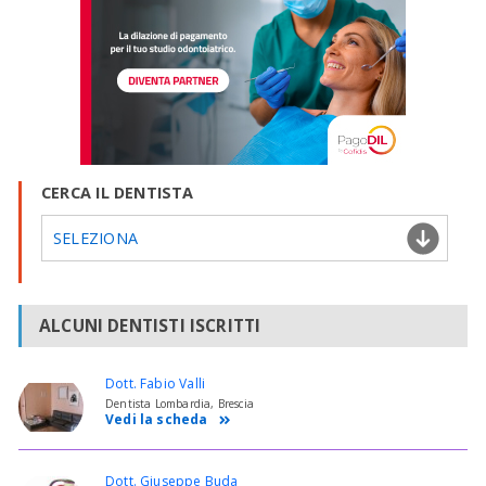
CERCA IL DENTISTA
SELEZIONA
ALCUNI DENTISTI ISCRITTI
Dott. Fabio Valli
Dentista Lombardia, Brescia
Vedi la scheda
Dott. Giuseppe Buda