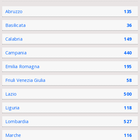
Abruzzo
135
Basilicata
36
Calabria
149
Campania
440
Emilia Romagna
195
Friuli Venezia Giulia
58
Lazio
500
Liguria
118
Lombardia
527
Marche
116