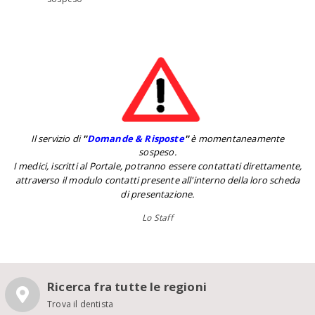
Il servizio di
''
Domande & Risposte
''
è momentaneamente
sospeso.
I medici, iscritti al Portale, potranno essere contattati direttamente,
attraverso il modulo contatti presente all'interno della loro scheda
di presentazione.
Lo Staff
Ricerca fra tutte le regioni
Trova il dentista