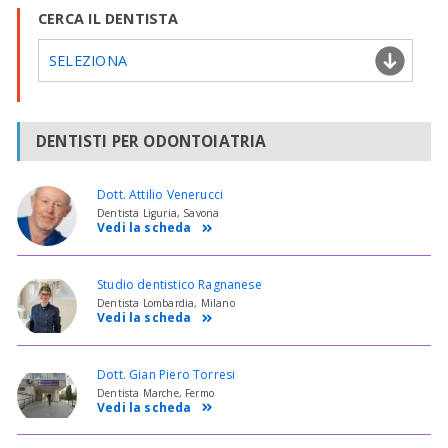
CERCA IL DENTISTA
SELEZIONA
DENTISTI PER ODONTOIATRIA
Dott. Attilio Venerucci
Dentista Liguria, Savona
Vedi la scheda
Studio dentistico Ragnanese
Dentista Lombardia, Milano
Vedi la scheda
Dott. Gian Piero Torresi
Dentista Marche, Fermo
Vedi la scheda