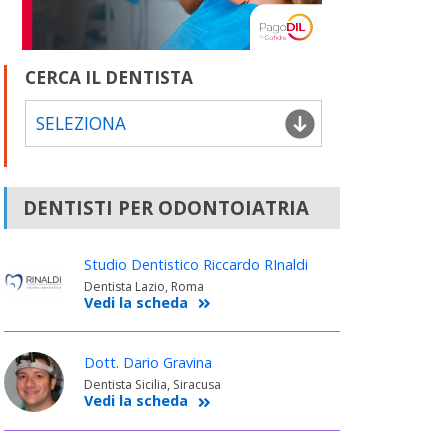
CERCA IL DENTISTA
SELEZIONA
DENTISTI PER ODONTOIATRIA
Studio Dentistico Riccardo RInaldi
Dentista Lazio, Roma
Vedi la scheda
Dott. Dario Gravina
Dentista Sicilia, Siracusa
Vedi la scheda