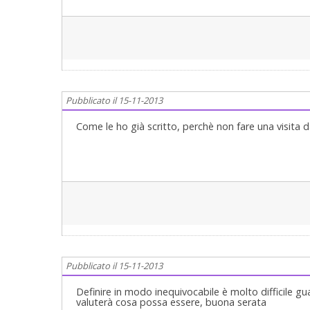
Pubblicato il 15-11-2013
Come le ho già scritto, perchè non fare una visita d
Pubblicato il 15-11-2013
Definire in modo inequivocabile è molto difficile gua
valuterà cosa possa essere, buona serata