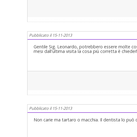
Pubblicato il 15-11-2013
Gentile Sig. Leonardo, potrebbero essere molte cos
mesi dall'ultima visita la cosa più corretta è chiederl
Pubblicato il 15-11-2013
Non carie ma tartaro o macchia. Il dentista lo può