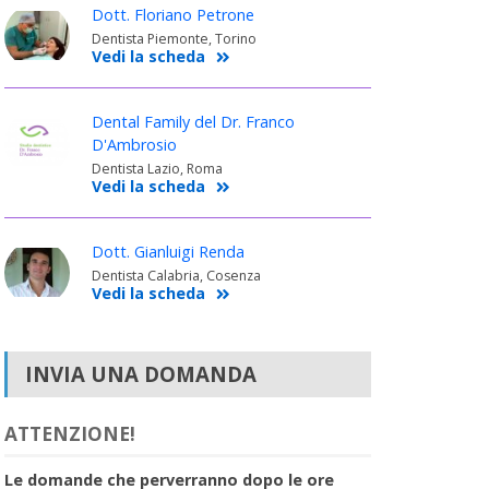
Dott. Floriano Petrone
Dentista Piemonte, Torino
Vedi la scheda
Dental Family del Dr. Franco
D'Ambrosio
Dentista Lazio, Roma
Vedi la scheda
Dott. Gianluigi Renda
Dentista Calabria, Cosenza
Vedi la scheda
INVIA UNA DOMANDA
ATTENZIONE!
Le domande che perverranno dopo le ore