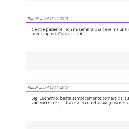
Pubblicato il 15-11-2013
Gentile paziente, non mi sembra una carie ma una ma
preoccuparsi. Cordiali saluti
Pubblicato il 15-11-2013
Sig. Leonardo, basta semplicemente tornare dal suo
canonici 6 mesi, li troverà la corretta diagnosi e le 