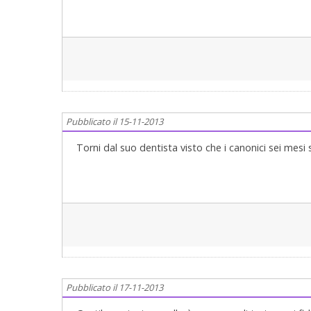
Pubblicato il 15-11-2013
Torni dal suo dentista visto che i canonici sei mesi
Pubblicato il 17-11-2013