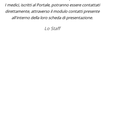
I medici, iscritti al Portale, potranno essere contattati
direttamente, attraverso il modulo contatti presente
all'interno della loro scheda di presentazione.
Lo Staff