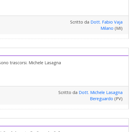
Scritto da
Dott. Fabio Vaja
Milano
(MI)
 sono trascorsi. Michele Lasagna
Scritto da
Dott. Michele Lasagna
Bereguardo
(PV)