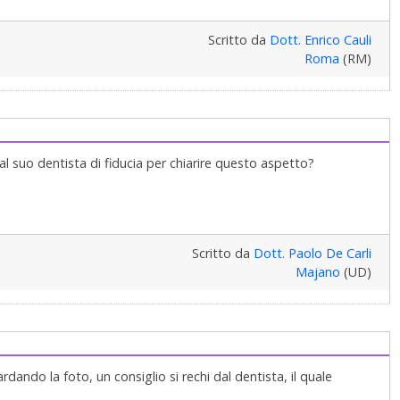
Scritto da
Dott. Enrico Cauli
Roma
(RM)
al suo dentista di fiducia per chiarire questo aspetto?
Scritto da
Dott. Paolo De Carli
Majano
(UD)
rdando la foto, un consiglio si rechi dal dentista, il quale