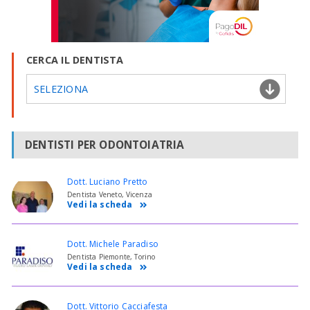
CERCA IL DENTISTA
SELEZIONA
DENTISTI PER ODONTOIATRIA
Dott. Luciano Pretto
Dentista Veneto, Vicenza
Vedi la scheda
Dott. Michele Paradiso
Dentista Piemonte, Torino
Vedi la scheda
Dott. Vittorio Cacciafesta