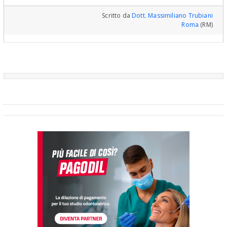
Scritto da
Dott. Massimiliano Trubiani
Roma
(RM)