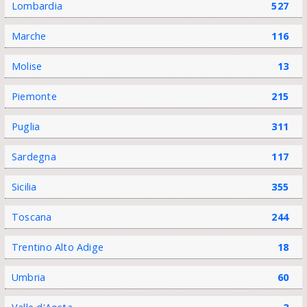
Lombardia
527
Marche
116
Molise
13
Piemonte
215
Puglia
311
Sardegna
117
Sicilia
355
Toscana
244
Trentino Alto Adige
18
Umbria
60