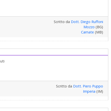
Scritto da
Dott. Diego Ruffoni
Mozzo
(BG)
Carnate
(MB)
uti
Scritto da
Dott. Piero Puppo
Imperia
(IM)