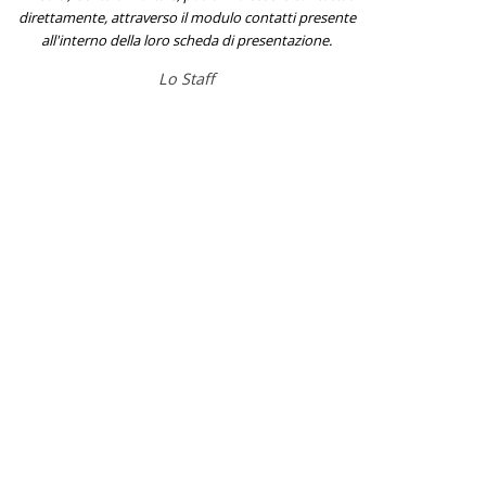
direttamente, attraverso il modulo contatti presente
all'interno della loro scheda di presentazione.
Lo Staff