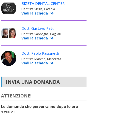
BIZETA DENTAL CENTER
Dentista Sicilia, Catania
Vedi la scheda
Dott. Gustavo Petti
Dentista Sardegna, Cagliari
Vedi la scheda
Dott. Paolo Passaretti
Dentista Marche, Macerata
Vedi la scheda
INVIA UNA DOMANDA
ATTENZIONE!
Le domande che perverranno dopo le ore
17:00 di
: