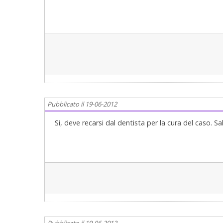
Pubblicato il 19-06-2012
Si, deve recarsi dal dentista per la cura del caso. Sal
Pubblicato il 19-06-2012