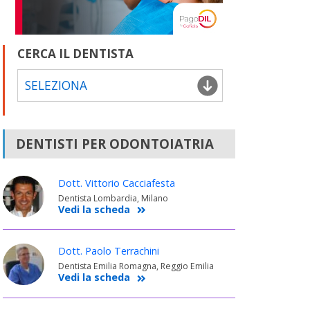
CERCA IL DENTISTA
SELEZIONA
DENTISTI PER ODONTOIATRIA
Dott. Vittorio Cacciafesta
Dentista Lombardia, Milano
Vedi la scheda
Dott. Paolo Terrachini
Dentista Emilia Romagna, Reggio Emilia
Vedi la scheda