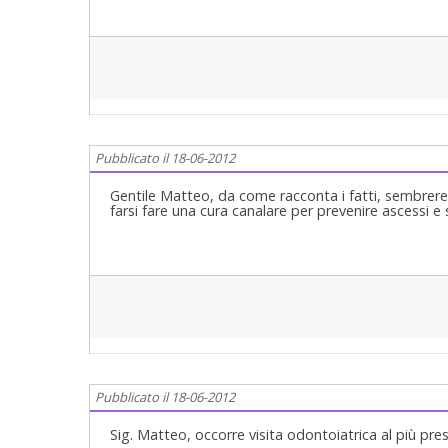
Pubblicato il 18-06-2012
Gentile Matteo, da come racconta i fatti, sembrer
farsi fare una cura canalare per prevenire ascessi e 
Pubblicato il 18-06-2012
Sig. Matteo, occorre visita odontoiatrica al più pres