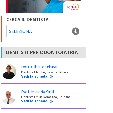
CERCA IL DENTISTA
SELEZIONA
DENTISTI PER ODONTOIATRIA
Dott. Gilberto Urbinati
Dentista Marche, Pesaro Urbino
Vedi la scheda
Dott. Maurizio Cirulli
Dentista Emilia Romagna, Bologna
Vedi la scheda