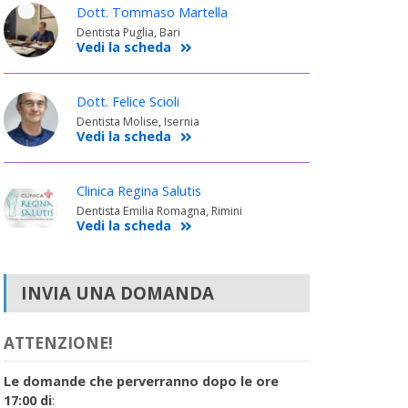
Dott. Tommaso Martella
Dentista Puglia, Bari
Vedi la scheda
Dott. Felice Scioli
Dentista Molise, Isernia
Vedi la scheda
Clinica Regina Salutis
Dentista Emilia Romagna, Rimini
Vedi la scheda
INVIA UNA DOMANDA
ATTENZIONE!
Le domande che perverranno dopo le ore
17:00 di
: