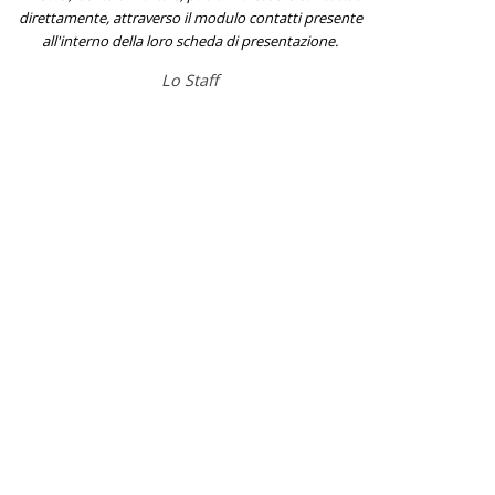
direttamente, attraverso il modulo contatti presente
all'interno della loro scheda di presentazione.
Lo Staff