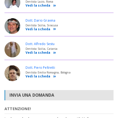
Dentista Lazio, Roma
Vedi la scheda
Dott. Dario Gravina
Dentista Sicilia, Siracusa
Vedi la scheda
Dott. Alfredo Sestu
Dentista Sicilia, Catania
Vedi la scheda
Dott. Piero Peltretti
Dentista Emilia Romagna, Bologna
Vedi la scheda
INVIA UNA DOMANDA
ATTENZIONE!