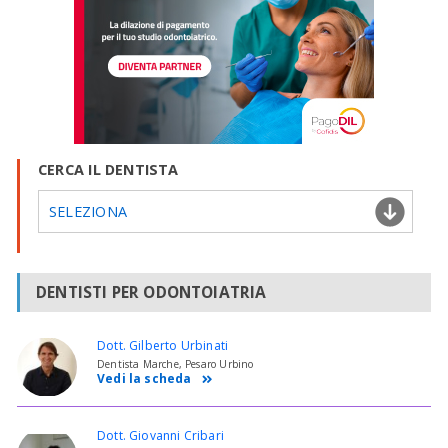
CERCA IL DENTISTA
SELEZIONA
DENTISTI PER ODONTOIATRIA
Dott. Gilberto Urbinati
Dentista Marche, Pesaro Urbino
Vedi la scheda
Dott. Giovanni Cribari