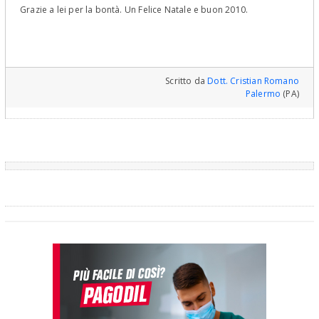
Grazie a lei per la bontà. Un Felice Natale e buon 2010.
Scritto da
Dott. Cristian Romano
Palermo
(PA)