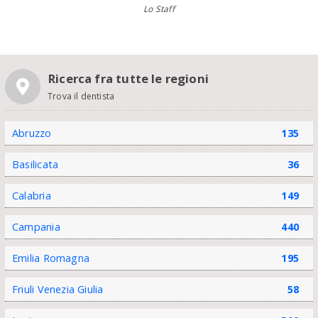
Lo Staff
Ricerca fra tutte le regioni
Trova il dentista
Abruzzo
135
Basilicata
36
Calabria
149
Campania
440
Emilia Romagna
195
Friuli Venezia Giulia
58