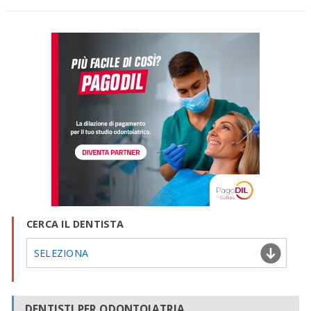
CERCA IL DENTISTA
SELEZIONA
DENTISTI PER ODONTOIATRIA