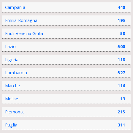
Campania
440
Emilia Romagna
195
Friuli Venezia Giulia
58
Lazio
500
Liguria
118
Lombardia
527
Marche
116
Molise
13
Piemonte
215
Puglia
311