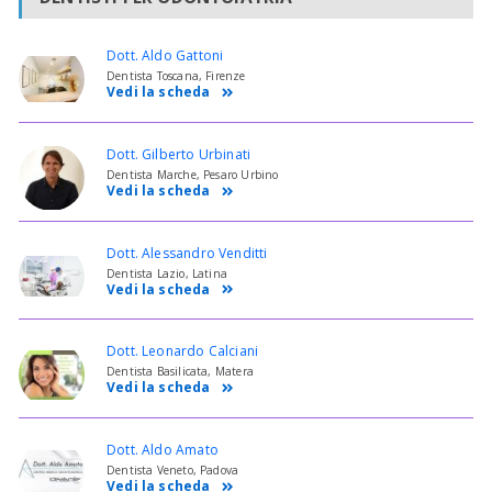
Dott. Aldo Gattoni
Dentista Toscana, Firenze
Vedi la scheda
Dott. Gilberto Urbinati
Dentista Marche, Pesaro Urbino
Vedi la scheda
Dott. Alessandro Venditti
Dentista Lazio, Latina
Vedi la scheda
Dott. Leonardo Calciani
Dentista Basilicata, Matera
Vedi la scheda
Dott. Aldo Amato
Dentista Veneto, Padova
Vedi la scheda