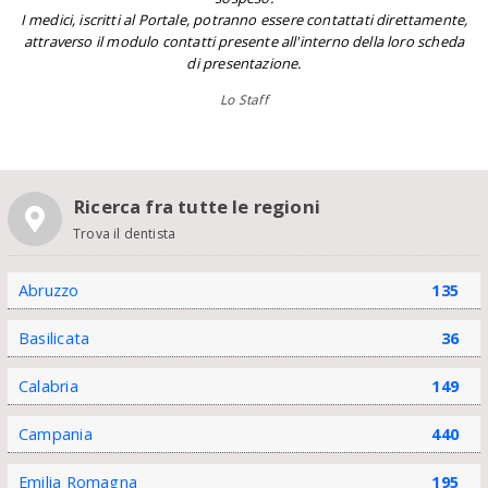
I medici, iscritti al Portale, potranno essere contattati direttamente,
attraverso il modulo contatti presente all'interno della loro scheda
di presentazione.
Lo Staff
Ricerca fra tutte le regioni
Trova il dentista
Abruzzo
135
Basilicata
36
Calabria
149
Campania
440
Emilia Romagna
195