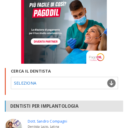
CERCA IL DENTISTA
SELEZIONA
DENTISTI PER IMPLANTOLOGIA
Dott. Sandro Compagni
Dentista Lazio, Latina