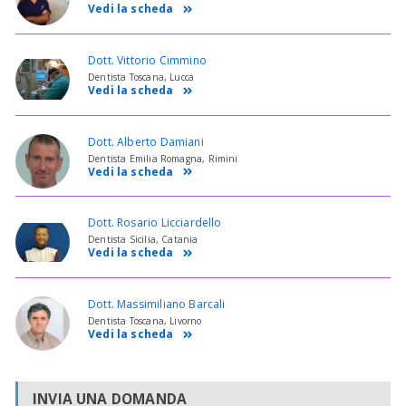
Vedi la scheda
Dott. Vittorio Cimmino
Dentista Toscana, Lucca
Vedi la scheda
Dott. Alberto Damiani
Dentista Emilia Romagna, Rimini
Vedi la scheda
Dott. Rosario Licciardello
Dentista Sicilia, Catania
Vedi la scheda
Dott. Massimiliano Barcali
Dentista Toscana, Livorno
Vedi la scheda
INVIA UNA DOMANDA