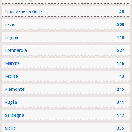
Friuli Venezia Giulia
58
Lazio
500
Liguria
118
Lombardia
527
Marche
116
Molise
13
Piemonte
215
Puglia
311
Sardegna
117
Sicilia
355