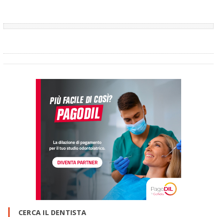
CERCA IL DENTISTA