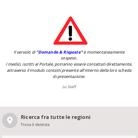
Il servizio di
''
Domande & Risposte
''
è momentaneamente
sospeso.
I medici, iscritti al Portale, potranno essere contattati direttamente,
attraverso il modulo contatti presente all'interno della loro scheda
di presentazione.
Lo Staff
Ricerca fra tutte le regioni
Trova il dentista