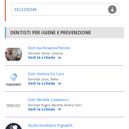
SELEZIONA
DENTISTI PER IGIENE E PREVENZIONE
Dott.ssa Rosanna Pennisi
Dentista Sicilia, Catania
Vedi la scheda
Dott. Andrea De Caro
Dentista Lazio, Roma
Vedi la scheda
Dott. Michele Castellucci
Dentista Puglia, Barletta Andria Trani
Vedi la scheda
Studio Dentistico Pignatelli