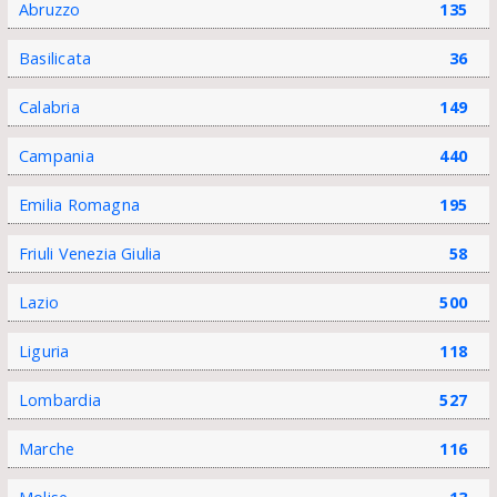
Abruzzo
135
Basilicata
36
Calabria
149
Campania
440
Emilia Romagna
195
Friuli Venezia Giulia
58
Lazio
500
Liguria
118
Lombardia
527
Marche
116