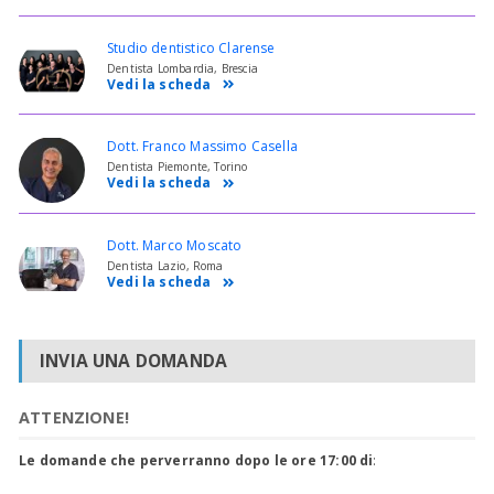
Studio dentistico Clarense
Dentista Lombardia, Brescia
Vedi la scheda
Dott. Franco Massimo Casella
Dentista Piemonte, Torino
Vedi la scheda
Dott. Marco Moscato
Dentista Lazio, Roma
Vedi la scheda
INVIA UNA DOMANDA
ATTENZIONE!
Le domande che perverranno dopo le ore 17:00 di
: