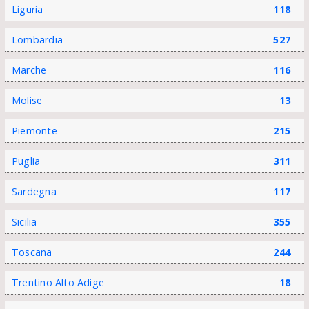
Liguria
118
Lombardia
527
Marche
116
Molise
13
Piemonte
215
Puglia
311
Sardegna
117
Sicilia
355
Toscana
244
Trentino Alto Adige
18