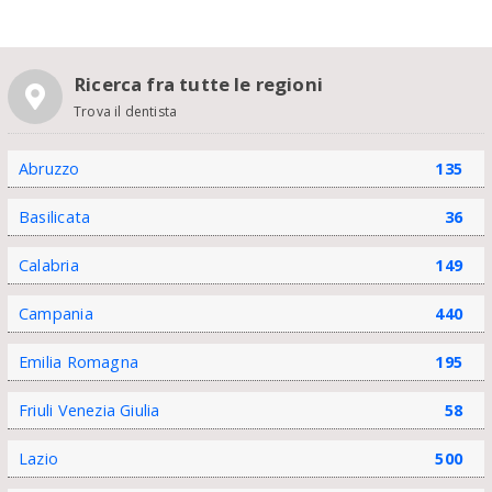
Ricerca fra tutte le regioni
Trova il dentista
Abruzzo
135
Basilicata
36
Calabria
149
Campania
440
Emilia Romagna
195
Friuli Venezia Giulia
58
Lazio
500