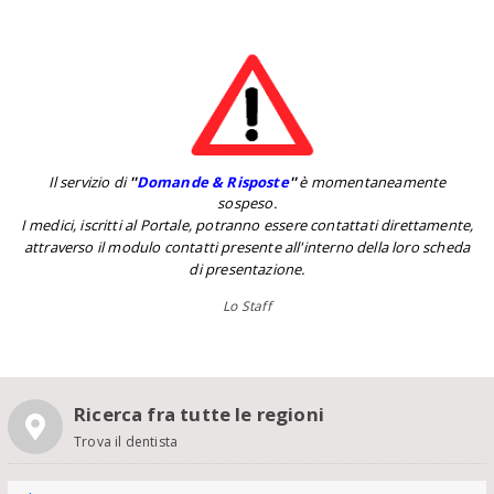
Il servizio di
''
Domande & Risposte
''
è momentaneamente
sospeso.
I medici, iscritti al Portale, potranno essere contattati direttamente,
attraverso il modulo contatti presente all'interno della loro scheda
di presentazione.
Lo Staff
Ricerca fra tutte le regioni
Trova il dentista