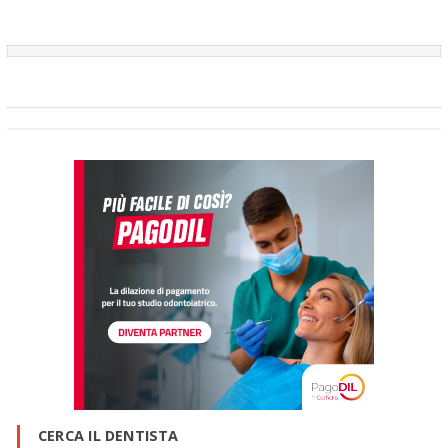
CERCA IL DENTISTA