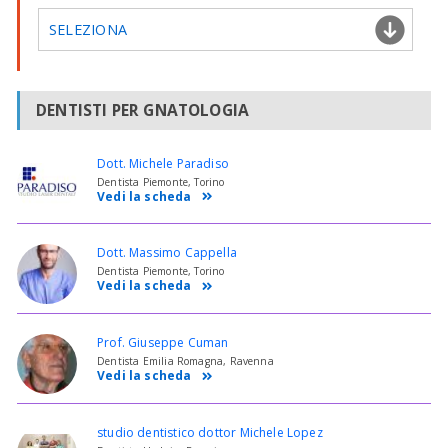
SELEZIONA
DENTISTI PER GNATOLOGIA
Dott. Michele Paradiso
Dentista Piemonte, Torino
Vedi la scheda
Dott. Massimo Cappella
Dentista Piemonte, Torino
Vedi la scheda
Prof. Giuseppe Cuman
Dentista Emilia Romagna, Ravenna
Vedi la scheda
studio dentistico dottor Michele Lopez