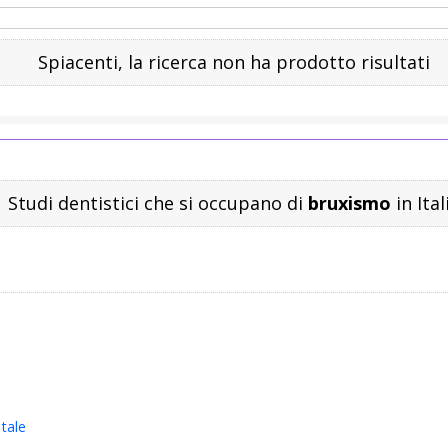
Spiacenti, la ricerca non ha prodotto risultati
Studi dentistici che si occupano di
bruxismo
in Ital
tale