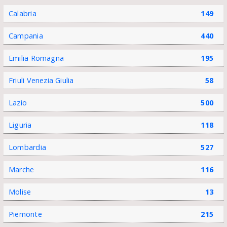
Calabria
149
Campania
440
Emilia Romagna
195
Friuli Venezia Giulia
58
Lazio
500
Liguria
118
Lombardia
527
Marche
116
Molise
13
Piemonte
215