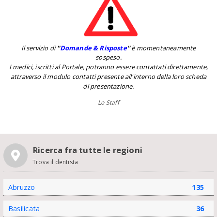
Il servizio di
''
Domande & Risposte
''
è momentaneamente
sospeso.
I medici, iscritti al Portale, potranno essere contattati direttamente,
attraverso il modulo contatti presente all'interno della loro scheda
di presentazione.
Lo Staff
Ricerca fra tutte le regioni
Trova il dentista
Abruzzo
135
Basilicata
36