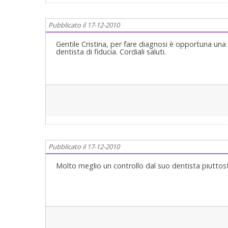
Pubblicato il 17-12-2010
Gentile Cristina, per fare diagnosi è opportuna una 
dentista di fiducia. Cordiali saluti.
Pubblicato il 17-12-2010
Molto meglio un controllo dal suo dentista piuttos