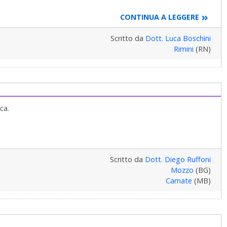
CONTINUA A LEGGERE
Scritto da
Dott. Luca Boschini
Rimini
(RN)
ca.
Scritto da
Dott. Diego Ruffoni
Mozzo
(BG)
Carnate
(MB)