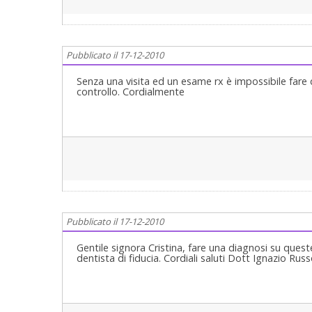
Pubblicato il 17-12-2010
Senza una visita ed un esame rx è impossibile fare 
controllo. Cordialmente
Pubblicato il 17-12-2010
Gentile signora Cristina, fare una diagnosi su quest
dentista di fiducia. Cordiali saluti Dott Ignazio Rus