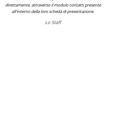
direttamente, attraverso il modulo contatti presente
all'interno della loro scheda di presentazione.
Lo Staff