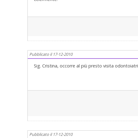
Pubblicato il 17-12-2010
Sig. Cristina, occorre al più presto visita odontoiatri
Pubblicato il 17-12-2010