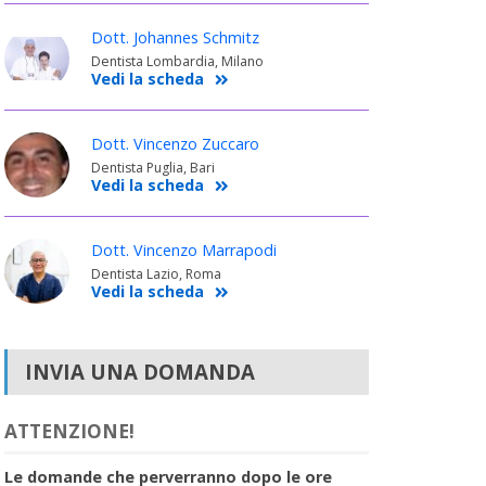
Dott. Johannes Schmitz
Dentista Lombardia, Milano
Vedi la scheda
Dott. Vincenzo Zuccaro
Dentista Puglia, Bari
Vedi la scheda
Dott. Vincenzo Marrapodi
Dentista Lazio, Roma
Vedi la scheda
INVIA UNA DOMANDA
ATTENZIONE!
Le domande che perverranno dopo le ore