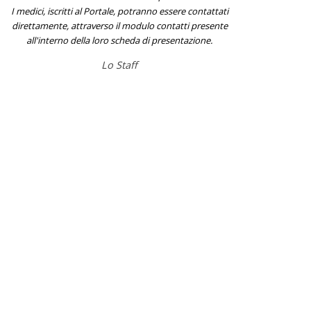
I medici, iscritti al Portale, potranno essere contattati
direttamente, attraverso il modulo contatti presente
all'interno della loro scheda di presentazione.
Lo Staff