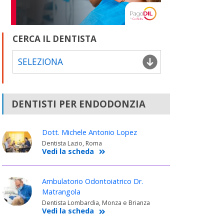
CERCA IL DENTISTA
SELEZIONA
DENTISTI PER ENDODONZIA
Dott. Michele Antonio Lopez
Dentista Lazio, Roma
Vedi la scheda
Ambulatorio Odontoiatrico Dr.
Matrangola
Dentista Lombardia, Monza e Brianza
Vedi la scheda