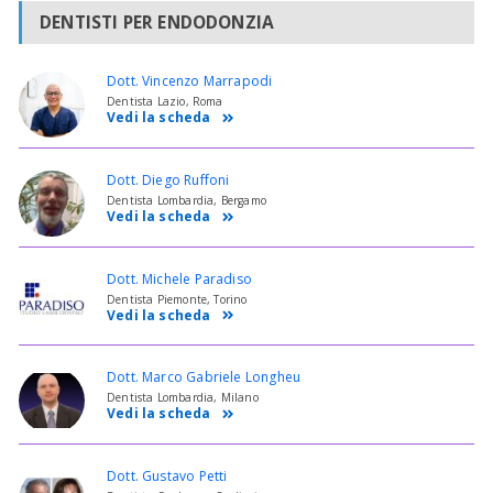
DENTISTI PER ENDODONZIA
Dott. Vincenzo Marrapodi
Dentista Lazio, Roma
Vedi la scheda
Dott. Diego Ruffoni
Dentista Lombardia, Bergamo
Vedi la scheda
Dott. Michele Paradiso
Dentista Piemonte, Torino
Vedi la scheda
Dott. Marco Gabriele Longheu
Dentista Lombardia, Milano
Vedi la scheda
Dott. Gustavo Petti