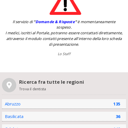
Il servizio di
''
Domande & Risposte
''
è momentaneamente
sospeso.
I medici, iscritti al Portale, potranno essere contattati direttamente,
attraverso il modulo contatti presente all'interno della loro scheda
di presentazione.
Lo Staff
Ricerca fra tutte le regioni
Trova il dentista
Abruzzo
135
Basilicata
36