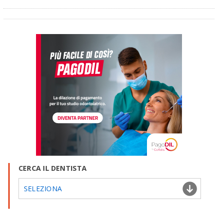
CERCA IL DENTISTA
SELEZIONA