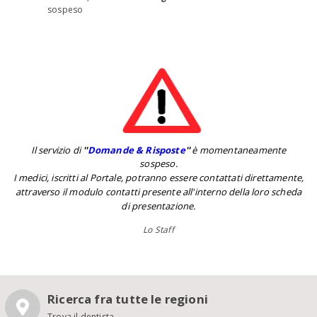
sospeso
Il servizio di
''
Domande & Risposte
''
è momentaneamente
sospeso.
I medici, iscritti al Portale, potranno essere contattati direttamente,
attraverso il modulo contatti presente all'interno della loro scheda
di presentazione.
Lo Staff
Ricerca fra tutte le regioni
Trova il dentista