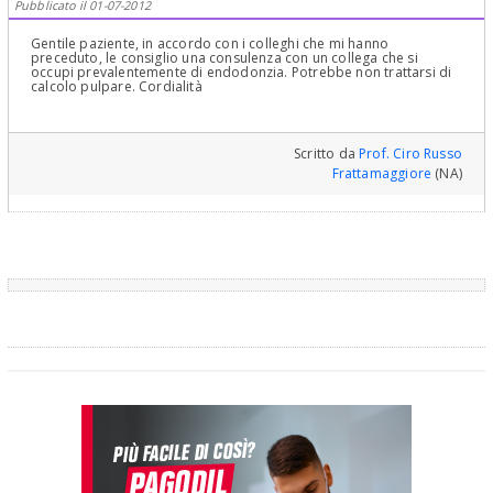
Pubblicato il 01-07-2012
Gentile paziente, in accordo con i colleghi che mi hanno
preceduto, le consiglio una consulenza con un collega che si
occupi prevalentemente di endodonzia. Potrebbe non trattarsi di
calcolo pulpare. Cordialità
Scritto da
Prof. Ciro Russo
Frattamaggiore
(NA)