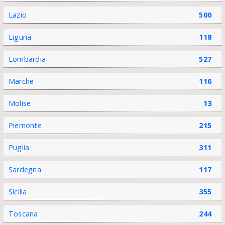
Lazio
500
Liguria
118
Lombardia
527
Marche
116
Molise
13
Piemonte
215
Puglia
311
Sardegna
117
Sicilia
355
Toscana
244