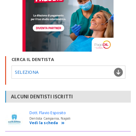
CERCA IL DENTISTA
SELEZIONA
ALCUNI DENTISTI ISCRITTI
Dott. Flavio Esposito
Dentista Campania, Napoli
Vedi la scheda