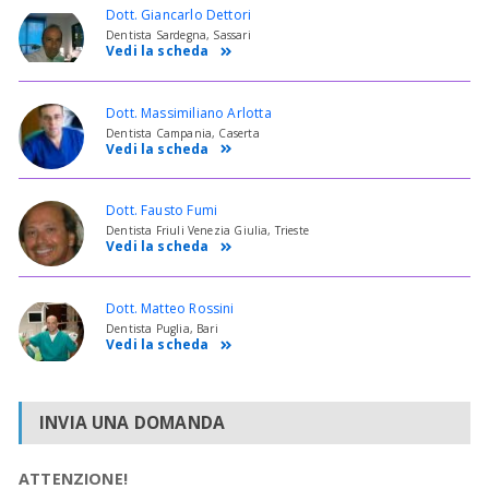
Dott. Giancarlo Dettori
Dentista Sardegna, Sassari
Vedi la scheda
Dott. Massimiliano Arlotta
Dentista Campania, Caserta
Vedi la scheda
Dott. Fausto Fumi
Dentista Friuli Venezia Giulia, Trieste
Vedi la scheda
Dott. Matteo Rossini
Dentista Puglia, Bari
Vedi la scheda
INVIA UNA DOMANDA
ATTENZIONE!