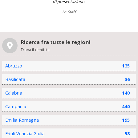
di presentazione.
Lo Staff
Ricerca fra tutte le regioni
Trova il dentista
Abruzzo
135
Basilicata
36
Calabria
149
Campania
440
Emilia Romagna
195
Friuli Venezia Giulia
58