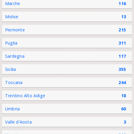
Marche
116
Molise
13
Piemonte
215
Puglia
311
Sardegna
117
Sicilia
355
Toscana
244
Trentino Alto Adige
18
Umbria
60
Valle d'Aosta
3