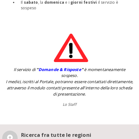
Il
sabato
, la
domenica
e i
giorni festivi
il servizio è
sospeso
Il servizio di
''
Domande & Risposte
''
è momentaneamente
sospeso.
I medici, iscritti al Portale, potranno essere contattati direttamente,
attraverso il modulo contatti presente all'interno della loro scheda
di presentazione.
Lo Staff
Ricerca fra tutte le regioni