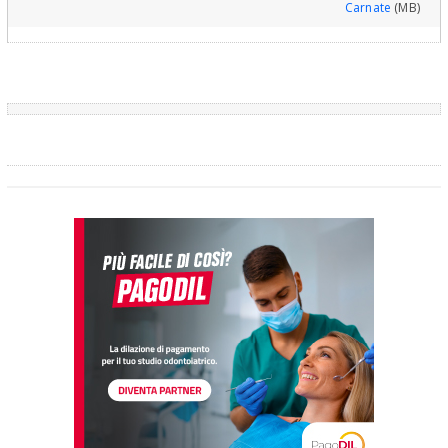
Carnate
(MB)