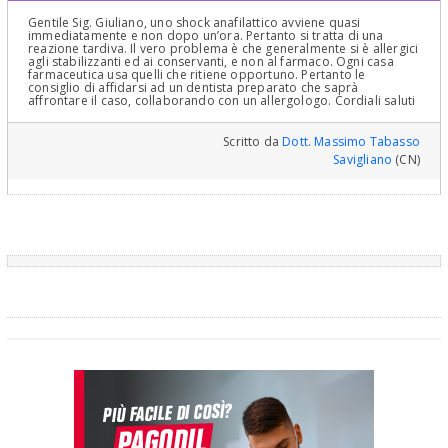
Gentile Sig. Giuliano, uno shock anafilattico avviene quasi
immediatamente e non dopo un’ora. Pertanto si tratta di una
reazione tardiva. Il vero problema è che generalmente si è allergici
agli stabilizzanti ed ai conservanti, e non al farmaco. Ogni casa
farmaceutica usa quelli che ritiene opportuno. Pertanto le
consiglio di affidarsi ad un dentista preparato che saprà
affrontare il caso, collaborando con un allergologo. Cordiali saluti
Scritto da
Dott. Massimo Tabasso
Savigliano
(CN)