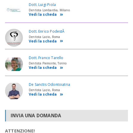
Dott. Luigi Piola
Dentista Lombardia, Milano
Vedi la scheda
Dott. Enrico PodestÃ
Dentista Lazio, Roma
Vedi la scheda
Dott. Franco Tarello
Dentista Piemonte, Torino
Vedi la scheda
De Sanctis Odontoiatria
Dentista Lazio, Roma
Vedi la scheda
INVIA UNA DOMANDA
ATTENZIONE!