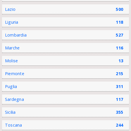
Lazio
500
Liguria
118
Lombardia
527
Marche
116
Molise
13
Piemonte
215
Puglia
311
Sardegna
117
Sicilia
355
Toscana
244