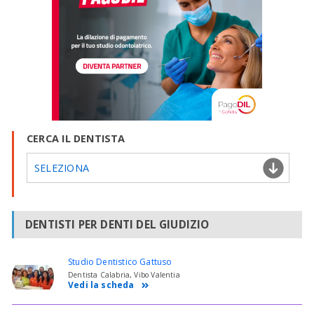
CERCA IL DENTISTA
SELEZIONA
DENTISTI PER DENTI DEL GIUDIZIO
Studio Dentistico Gattuso
Dentista Calabria, Vibo Valentia
Vedi la scheda