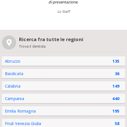
di presentazione.
Lo Staff
Ricerca fra tutte le regioni
Trova il dentista
Abruzzo
135
Basilicata
36
Calabria
149
Campania
440
Emilia Romagna
195
Friuli Venezia Giulia
58