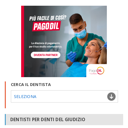
CERCA IL DENTISTA
SELEZIONA
DENTISTI PER DENTI DEL GIUDIZIO