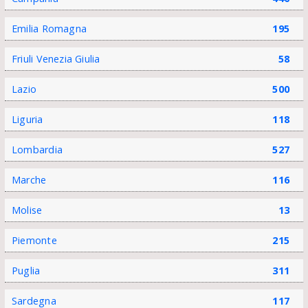
Emilia Romagna
195
Friuli Venezia Giulia
58
Lazio
500
Liguria
118
Lombardia
527
Marche
116
Molise
13
Piemonte
215
Puglia
311
Sardegna
117