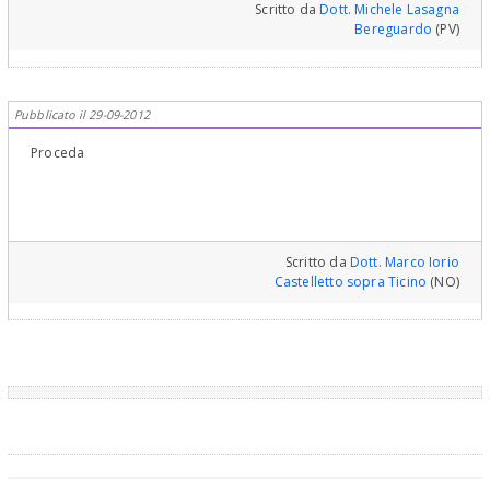
Scritto da
Dott. Michele Lasagna
Bereguardo
(PV)
Pubblicato il 29-09-2012
Proceda
Scritto da
Dott. Marco Iorio
Castelletto sopra Ticino
(NO)