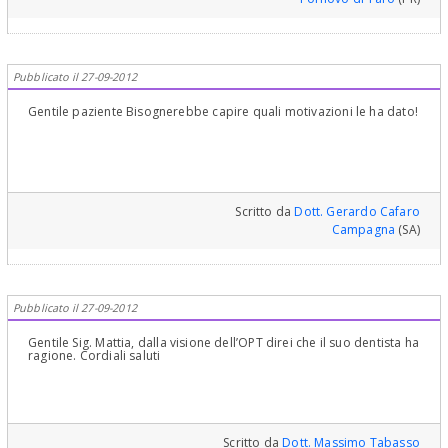
Pubblicato il 27-09-2012
Gentile paziente Bisognerebbe capire quali motivazioni le ha dato!
Scritto da
Dott. Gerardo Cafaro
Campagna
(SA)
Pubblicato il 27-09-2012
Gentile Sig. Mattia, dalla visione dell’OPT direi che il suo dentista ha
ragione. Cordiali saluti
Scritto da
Dott. Massimo Tabasso