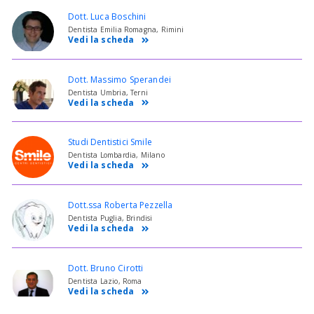
Dott. Luca Boschini
Dentista Emilia Romagna, Rimini
Vedi la scheda
Dott. Massimo Sperandei
Dentista Umbria, Terni
Vedi la scheda
Studi Dentistici Smile
Dentista Lombardia, Milano
Vedi la scheda
Dott.ssa Roberta Pezzella
Dentista Puglia, Brindisi
Vedi la scheda
Dott. Bruno Cirotti
Dentista Lazio, Roma
Vedi la scheda