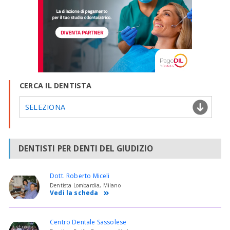
CERCA IL DENTISTA
SELEZIONA
DENTISTI PER DENTI DEL GIUDIZIO
Dott. Roberto Miceli
Dentista Lombardia, Milano
Vedi la scheda
Centro Dentale Sassolese