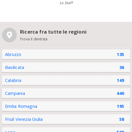
Lo Staff
Ricerca fra tutte le regioni
Trova il dentista
Abruzzo
135
Basilicata
36
Calabria
149
Campania
440
Emilia Romagna
195
Friuli Venezia Giulia
58