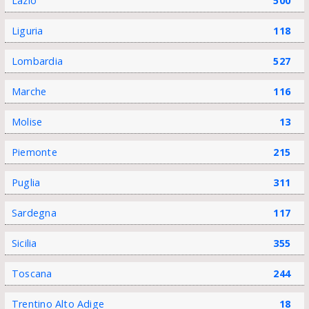
Lazio
500
Liguria
118
Lombardia
527
Marche
116
Molise
13
Piemonte
215
Puglia
311
Sardegna
117
Sicilia
355
Toscana
244
Trentino Alto Adige
18