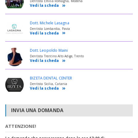
Dentista Emilia Romagna, Modena
Vedi la scheda
Dott. Michele Lasagna
Dentista Lombardia, Pavia
Vedi la scheda
Dott. Leopoldo Maini
Dentista Trentino Alto Adige, Trento
Vedi la scheda
BIZETA DENTAL CENTER
Dentista Sicilia, Catania
Vedi la scheda
INVIA UNA DOMANDA
ATTENZIONE!