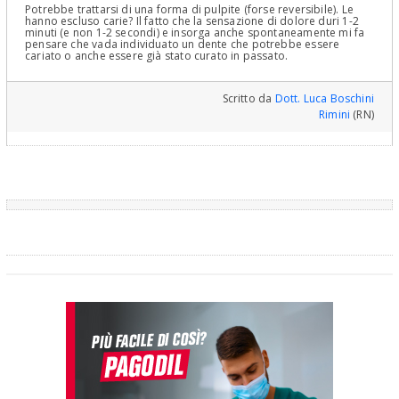
Potrebbe trattarsi di una forma di pulpite (forse reversibile). Le
hanno escluso carie? Il fatto che la sensazione di dolore duri 1-2
minuti (e non 1-2 secondi) e insorga anche spontaneamente mi fa
pensare che vada individuato un dente che potrebbe essere
cariato o anche essere già stato curato in passato.
Scritto da
Dott. Luca Boschini
Rimini
(RN)