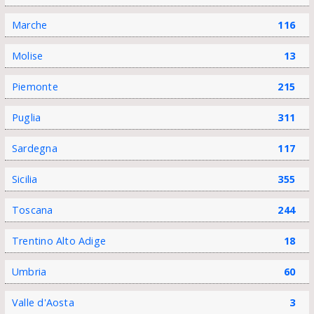
Marche
116
Molise
13
Piemonte
215
Puglia
311
Sardegna
117
Sicilia
355
Toscana
244
Trentino Alto Adige
18
Umbria
60
Valle d'Aosta
3