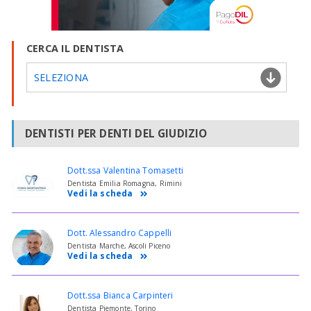
CERCA IL DENTISTA
SELEZIONA
DENTISTI PER DENTI DEL GIUDIZIO
Dott.ssa Valentina Tomasetti
Dentista Emilia Romagna, Rimini
Vedi la scheda
Dott. Alessandro Cappelli
Dentista Marche, Ascoli Piceno
Vedi la scheda
Dott.ssa Bianca Carpinteri
Dentista Piemonte, Torino