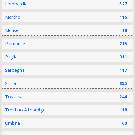
Lombardia
527
Marche
116
Molise
13
Piemonte
215
Puglia
311
Sardegna
117
Sicilia
355
Toscana
244
Trentino Alto Adige
18
Umbria
60